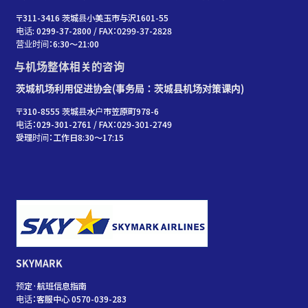
〒311-3416 茨城县小美玉市与沢1601-55
电话: 0299-37-2800 / FAX：0299-37-2828
营业时间：6:30〜21:00
与机场整体相关的咨询
茨城机场利用促进协会(事务局：茨城县机场对策课内)
〒310-8555 茨城县水户市笠原町978-6
电话：029-301-2761 / FAX：029-301-2749
受理时间：工作日8:30～17:15
SKYMARK
预定·航班信息指南
电话：客服中心 0570-039-283