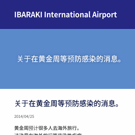
IBARAKI International Airport
关于在黄金周等预防感染的消息。
关于在黄金周等预防感染的消息。
2014/04/25
黄金周预计很多人去海外旅行。