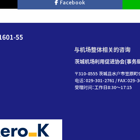
Facebook
01-55
与机场整体相关的咨询
茨城机场利用促进协会(事务
〒310-8555 茨城县水户市笠原町9
电话：029-301-2761 / FAX：029-3
受理时间：工作日8:30～17:15