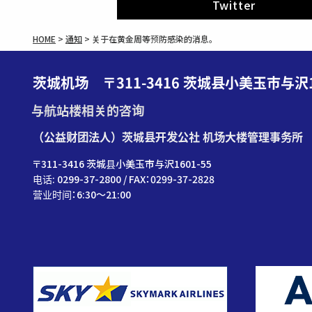
Twitter
HOME
>
通知
>
关于在黄金周等预防感染的消息。
茨城机场 〒311-3416 茨城县小美玉市与沢16
与航站楼相关的咨询
（公益财团法人）茨城县开发公社 机场大楼管理事务所
〒311-3416 茨城县小美玉市与沢1601-55
电话: 0299-37-2800 / FAX：0299-37-2828
营业时间：6:30〜21:00