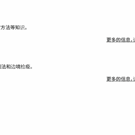
防方法等知识。
更多的信息，
制法和边境检疫。
更多的信息，