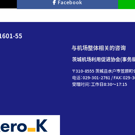
Facebook
01-55
与机场整体相关的咨询
茨城机场利用促进协会(事务
〒310-8555 茨城县水户市笠原町9
电话：029-301-2761 / FAX：029-3
受理时间：工作日8:30～17:15