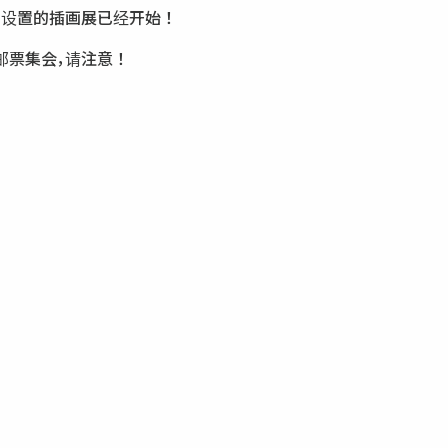
 设置的插画展已经开始 ！
同邮票集会，请注意 ！