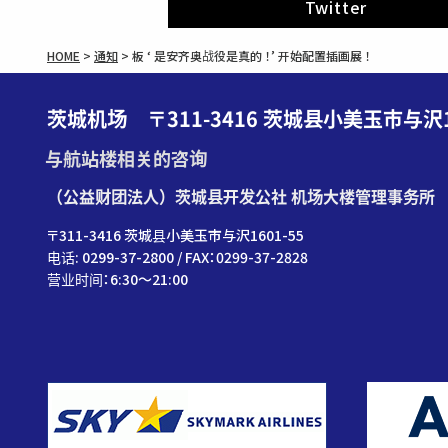
Twitter
HOME
>
通知
>
板 ‘ 是安齐奥战役是真的 ！’ 开始配置插画展 ！
茨城机场 〒311-3416 茨城县小美玉市与沢16
与航站楼相关的咨询
（公益财团法人）茨城县开发公社 机场大楼管理事务所
〒311-3416 茨城县小美玉市与沢1601-55
电话: 0299-37-2800 / FAX：0299-37-2828
营业时间：6:30〜21:00