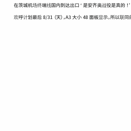
在茨城机场终端线国内到达出口 ‘ 是安齐奥战役是真的 ！’
欢呼计划最后 8/31 （天），A3 大小 48 面板显示，所以联