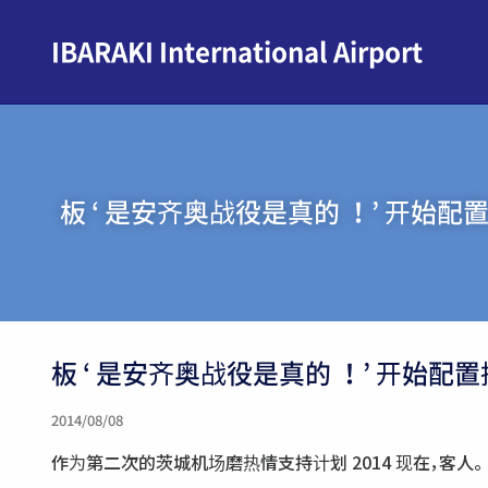
IBARAKI International Airport
板 ‘ 是安齐奥战役是真的 ！’ 开始配
板 ‘ 是安齐奥战役是真的 ！’ 开始配置
2014/08/08
作为第二次的茨城机场磨热情支持计划 2014 现在，客人。