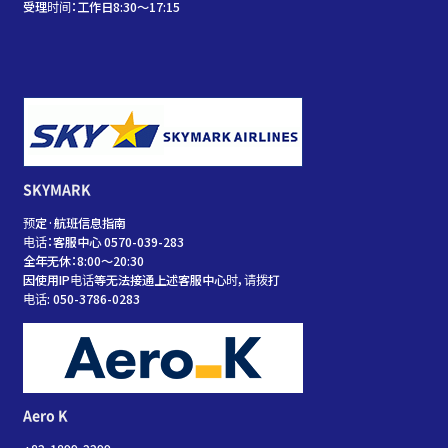
受理时间：工作日8:30～17:15
SKYMARK
预定·航班信息指南
电话：客服中心 0570-039-283
全年无休：8:00～20:30
因使用IP电话等无法接通上述客服中心时，请拨打
电话: 050-3786-0283
Aero K