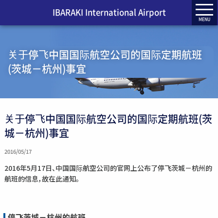
IBARAKI International Airport
MENU
关于停飞中国国际航空公司的国际定期航班
(茨城－杭州)事宜
关于停飞中国国际航空公司的国际定期航班(茨
城－杭州)事宜
2016/05/17
2016年5月17日、中国国际航空公司的官网上公布了停飞茨城－杭州的
航班的信息，故在此通知。
停飞茨城－杭州的航班