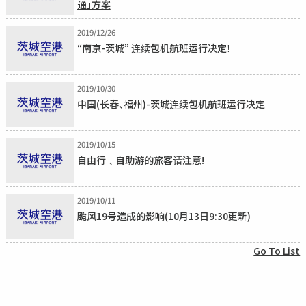
通」方案
2019/12/26
“南京-茨城” 连续包机航班运行决定！
2019/10/30
中国(长春、福州)-茨城连续包机航班运行决定
2019/10/15
自由行﹑自助游的旅客请注意!
2019/10/11
颱风19号造成的影响(10月13日9:30更新)
Go To List