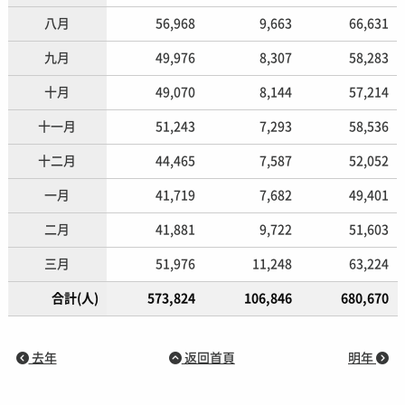
八月
56,968
9,663
66,631
九月
49,976
8,307
58,283
十月
49,070
8,144
57,214
十一月
51,243
7,293
58,536
十二月
44,465
7,587
52,052
一月
41,719
7,682
49,401
二月
41,881
9,722
51,603
三月
51,976
11,248
63,224
合計(人)
573,824
106,846
680,670
去年
返回首頁
明年