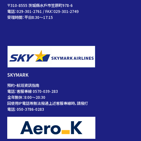
〒310-8555 茨城縣水戶市笠原町978-6
電話：029-301-2761 / FAX：029-301-2749
受理時間：平日8:30～17:15
SKYMARK
預約・航班資訊指南
電話：客服專線 0570-039-283
全年無休：8:00～20:30
因使用IP電話等無法撥通上述客服專線時，請撥打
電話: 050-3786-0283