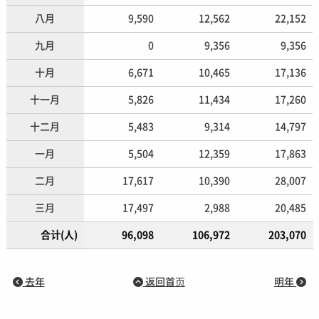
八月
9,590
12,562
22,152
九月
0
9,356
9,356
十月
6,671
10,465
17,136
十一月
5,826
11,434
17,260
十二月
5,483
9,314
14,797
一月
5,504
12,359
17,863
二月
17,617
10,390
28,007
三月
17,497
2,988
20,485
合计(人)
96,098
106,972
203,070
去年
返回首页
明年