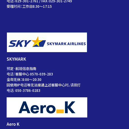
电话：029-301-2761 / FAX：029-301-2749
受理时间：工作日8:30～17:15
SKYMARK
预定·航班信息指南
电话：客服中心 0570-039-283
全年无休：8:00～20:30
因使用IP电话等无法接通上述客服中心时，请拨打
电话: 050-3786-0283
Aero K