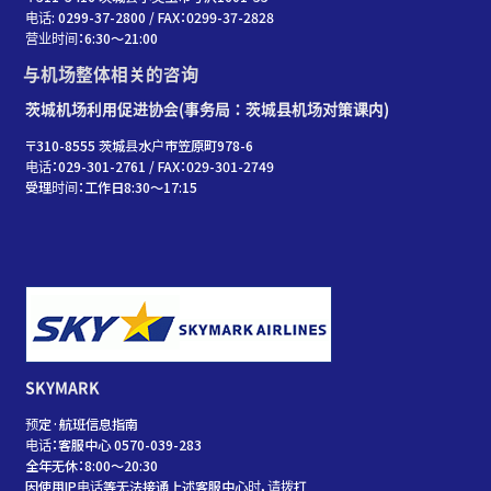
电话: 0299-37-2800 / FAX：0299-37-2828
营业时间：6:30〜21:00
与机场整体相关的咨询
茨城机场利用促进协会(事务局：茨城县机场对策课内)
〒310-8555 茨城县水户市笠原町978-6
电话：029-301-2761 / FAX：029-301-2749
受理时间：工作日8:30～17:15
SKYMARK
预定·航班信息指南
电话：客服中心 0570-039-283
全年无休：8:00～20:30
因使用IP电话等无法接通上述客服中心时，请拨打