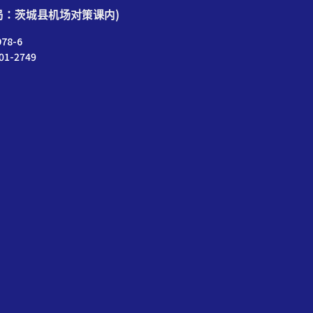
局：茨城县机场对策课内)
78-6
01-2749