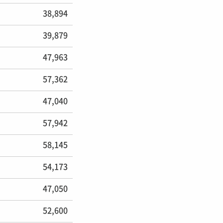
38,894
39,879
47,963
57,362
47,040
57,942
58,145
54,173
47,050
52,600