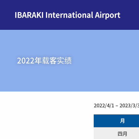
IBARAKI International Airport
2022年载客实绩
2022/4/1 – 2023/3/
月
四月