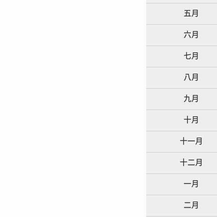
五月
六月
七月
八月
九月
十月
十一月
十二月
一月
二月