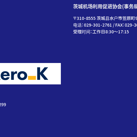
茨城机场利用促进协会(事务
〒310-8555 茨城县水户市笠原町9
电话：029-301-2761 / FAX：029-3
受理时间：工作日8:30～17:15
299