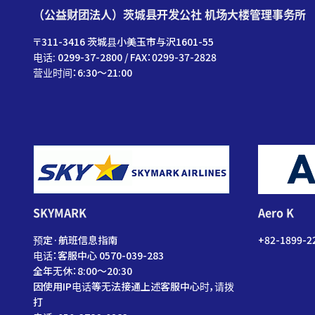
（公益财团法人）茨城县开发公社 机场大楼管理事务所
〒311-3416 茨城县小美玉市与沢1601-55
电话: 0299-37-2800 / FAX：0299-37-2828
营业时间：6:30〜21:00
SKYMARK
Aero K
预定·航班信息指南
+82-1899-2
电话：客服中心 0570-039-283
全年无休：8:00～20:30
因使用IP电话等无法接通上述客服中心时，请拨
打