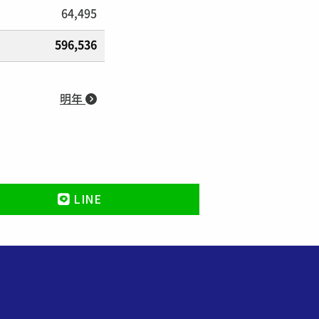
64,495
596,536
明年
LINE