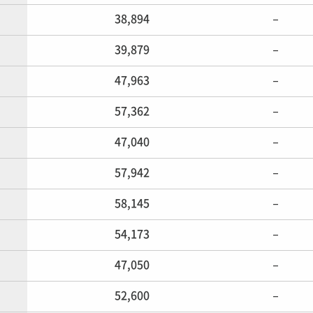
38,894
–
39,879
–
47,963
–
57,362
–
47,040
–
57,942
–
58,145
–
54,173
–
47,050
–
52,600
–