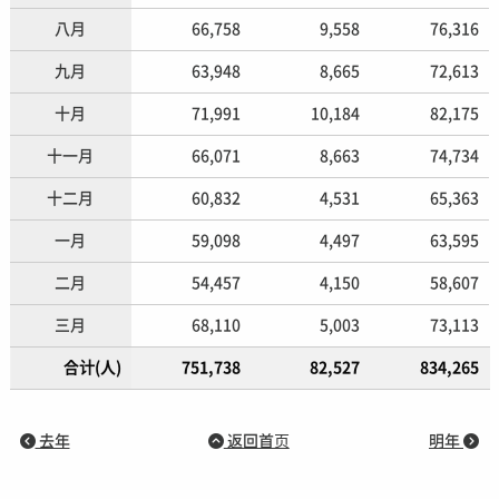
八月
66,758
9,558
76,316
九月
63,948
8,665
72,613
十月
71,991
10,184
82,175
十一月
66,071
8,663
74,734
十二月
60,832
4,531
65,363
一月
59,098
4,497
63,595
二月
54,457
4,150
58,607
三月
68,110
5,003
73,113
合计(人)
751,738
82,527
834,265
去年
返回首页
明年