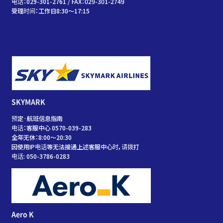
电话：029-301-2761 / FAX：029-301-2749
受理时间：工作日8:30～17:15
SKYMARK
预定·航班信息指南
电话：客服中心 0570-039-283
全年无休：8:00～20:30
因使用IP电话等无法接通上述客服中心时，请拨打
电话: 050-3786-0283
Aero K