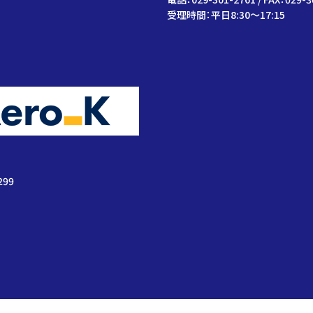
受理時間：平日8:30～17:15
299