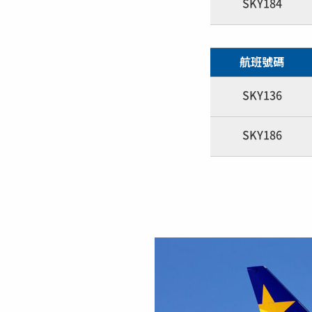
SKY184
航班號碼
SKY136
SKY186