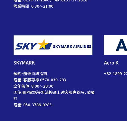
營業時間：6:30〜21:00
SKYMARK
Aero K
預約・航班資訊指南
+82-1899-2
電話：客服專線 0570-039-283
全年無休：8:00～20:30
因使用IP電話等無法撥通上述客服專線時，請撥
打
電話: 050-3786-0283