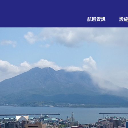
航班資訊
設