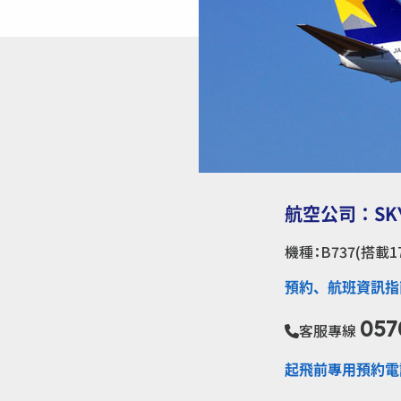
航空公司：SKY
機種：B737(搭載1
預約、航班資訊指
057
客服專線
起飛前專用預約電