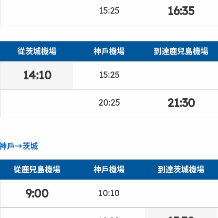
16:35
15:25
從茨城機場
神戶機場
到達鹿兒島機場
14:10
15:25
21:30
20:25
神戶→茨城
從鹿兒島機場
神戶機場
到達茨城機場
9:00
10:10