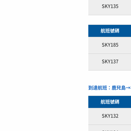
SKY135
航班號碼
SKY185
SKY137
到達航班：鹿兒島→
航班號碼
SKY132