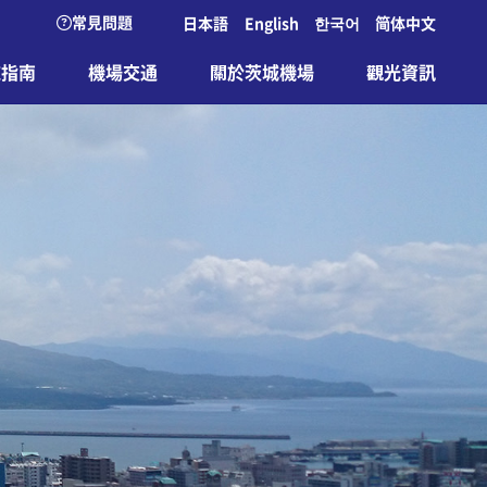
常見問題
日本語
English
한국어
简体中文
施指南
機場交通
關於茨城機場
觀光資訊