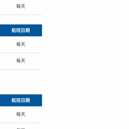
毎天
航班日期
毎天
毎天
航班日期
毎天