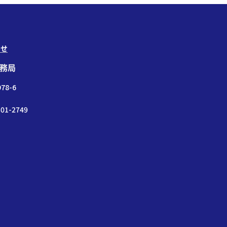
わせ
務局
78-6
01-2749