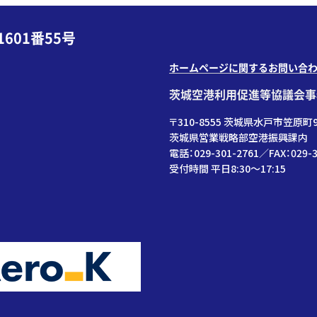
601番55号
ホームページに関するお問い合
茨城空港利用促進等協議会事
〒310-8555 茨城県水戸市笠原町9
茨城県営業戦略部空港振興課内
電話：029-301-2761／FAX：029-3
受付時間 平日8:30～17:15