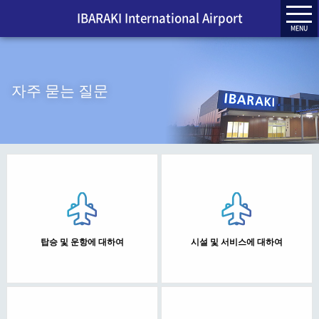
IBARAKI International Airport
MENU
자주 묻는 질문
탑승 및 운항에 대하여
시설 및 서비스에 대하여