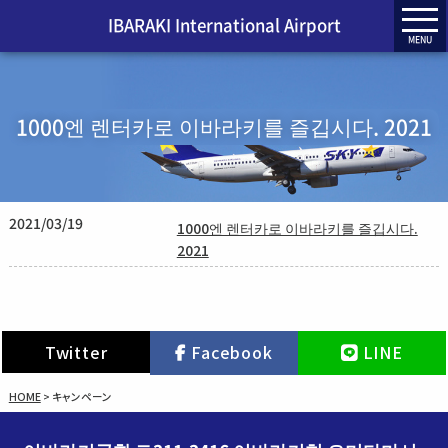
IBARAKI International Airport
MENU
1000엔 렌터카로 이바라키를 즐깁시다. 2021
2021/03/19
1000엔 렌터카로 이바라키를 즐깁시다.
2021
Twitter
Facebook
LINE
HOME
>
キャンペーン