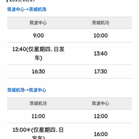
筑波中心→茨城机场
筑波中心
茨城机场
9:00
10:00
12:40(仅星期四．日发
13:40
车)
16:30
17:30
茨城机场→筑波中心
茨城机场
筑波中心
11:00
12:00
15:00＊(仅星期四．日
16:00
发车)