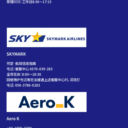
受理时间：工作日8:30～17:15
SKYMARK
预定·航班信息指南
电话：客服中心 0570-039-283
全年无休：8:00～20:30
因使用IP电话等无法接通上述客服中心时，请拨打
电话: 050-3786-0283
Aero K