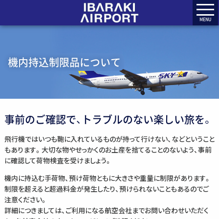
MENU
機内持込制限品について
事前のご確認で、トラブルのない楽しい旅を。
飛行機ではいつも鞄に入れているものが持って行けない、などということ
もあります。大切な物やせっかくのお土産を捨てることのないよう、事前
に確認して荷物検査を受けましょう。
機内に持込む手荷物、預け荷物ともに大きさや重量に制限があります。
制限を超えると超過料金が発生したり、預けられないこともあるのでご
注意ください。
詳細につきましては、ご利用になる航空会社までお問い合わせいただく