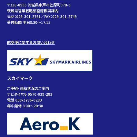
〒310-8555 茨城県水戸市笠原町978-6
茨城県営業戦略部空港振興課内
電話：029-301-2761／FAX：029-301-2749
受付時間 平日8:30～17:15
航空便に関するお問い合わせ
スカイマーク
ご予約・運航状況のご案内
ナビダイヤル 0570-039-283
電話 050-3786-0283
年中無休 8:00～20:30