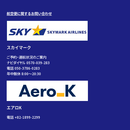
航空便に関するお問い合わせ
スカイマーク
ご予約・運航状況のご案内
ナビダイヤル 0570-039-283
電話 050-3786-0283
年中無休 8:00～20:30
エアロK
電話 +82-1899-2299