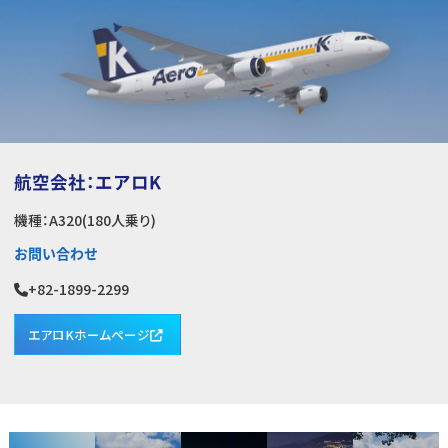
航空会社：エアロK
機種：A320(180人乗り)
お問い合わせ
+82-1899-2299
エアロKホームページ