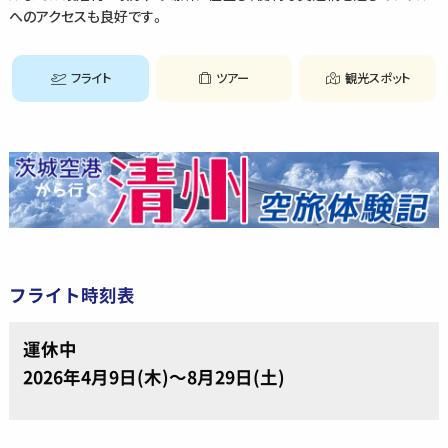
へのアクセスも良好です。
フライト
ツアー
観光スポット
フライト時刻表
運休中
2026年4月9日(木)～8月29日(土)