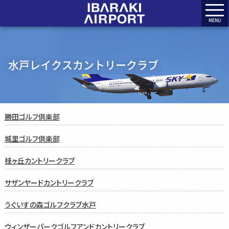
MENU
水戸レイクスカントリークラブ
勝田ゴルフ倶楽部
城里ゴルフ倶楽部
桂ヶ丘カントリークラブ
サザンヤードカントリークラブ
うぐいすの森ゴルフクラブ水戸
ウィンザーパークゴルフアンドカントリークラブ