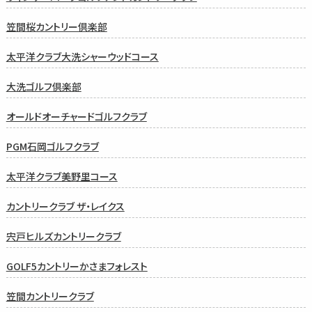
笠間桜カントリー倶楽部
太平洋クラブ大洗シャーウッドコース
大洗ゴルフ倶楽部
オールドオーチャードゴルフクラブ
PGM石岡ゴルフクラブ
太平洋クラブ美野里コース
カントリークラブ ザ・レイクス
宍戸ヒルズカントリークラブ
GOLF5カントリーかさまフォレスト
笠間カントリークラブ