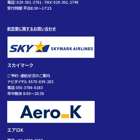
電話：029-301-2761／FAX：029-301-2749
受付時間 平日8:30～17:15
航空便に関するお問い合わせ
スカイマーク
ご予約・運航状況のご案内
ナビダイヤル 0570-039-283
電話 050-3786-0283
年中無休 8:00～20:30
エアロK