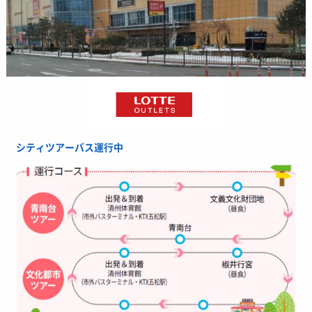
シティツアーバス運行中