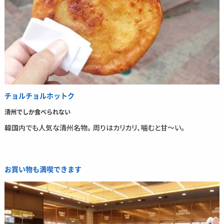
チョルチョルホットク
清州でしか食べられない
韓国内でも人気な清州名物。周りはカリカリ、噛むと甘～い。
お買い物も満喫できます