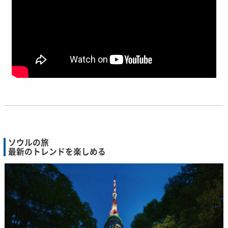
ソウルの旅
最新のトレンドを楽しめる