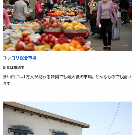
ユッコリ総合市場
朝食は市場で
多い日には1万人が訪れる韓国でも最大級の市場。どんなものでも揃い
ます。