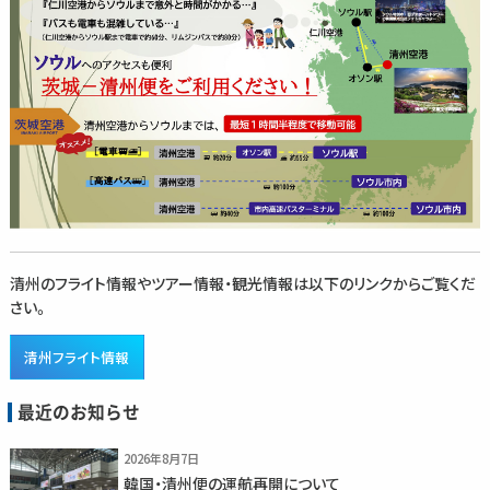
清州のフライト情報やツアー情報・観光情報は以下のリンクからご覧くだ
さい。
清州フライト情報
最近のお知らせ
2026年8月7日
韓国・清州便の運航再開について