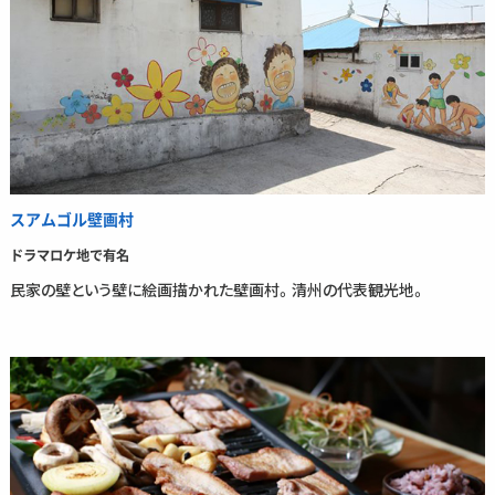
スアムゴル壁画村
ドラマロケ地で有名
民家の壁という壁に絵画描かれた壁画村。清州の代表観光地。