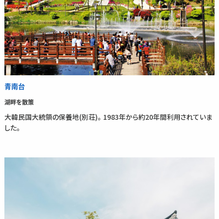
青南台
湖畔を散策
大韓民国大統領の保養地(別荘)。1983年から約20年間利用されていま
した。