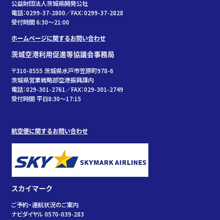
公益財団法人茨城県開発公社
電話：0299-37-2800／FAX：0299-37-2828
受付時間 6:30〜21:00
ホームページに関するお問い合わせ
茨城空港利用促進等協議会事務局
〒310-8555 茨城県水戸市笠原町978-6
茨城県営業戦略部空港振興課内
電話：029-301-2761／FAX：029-301-2749
受付時間 平日8:30～17:15
航空便に関するお問い合わせ
スカイマーク
ご予約・運航状況のご案内
ナビダイヤル 0570-039-283