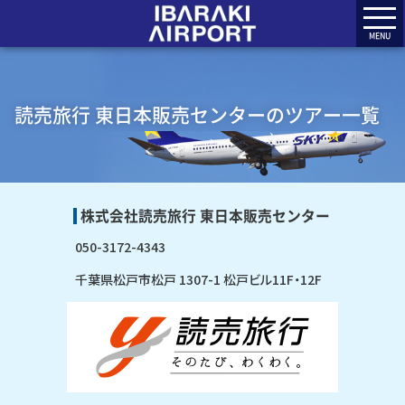
MENU
読売旅行 東日本販売センターのツアー一覧
株式会社読売旅行 東日本販売センター
050-3172-4343
千葉県松戸市松戸 1307-1 松戸ビル11F・12F