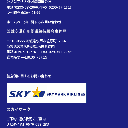
公益財団法人茨城県開発公社
電話：0299-37-2800／FAX：0299-37-2828
受付時間 6:30〜21:00
ホームページに関するお問い合わせ
茨城空港利用促進等協議会事務局
〒310-8555 茨城県水戸市笠原町978-6
茨城県営業戦略部空港振興課内
電話：029-301-2761／FAX：029-301-2749
受付時間 平日8:30～17:15
航空便に関するお問い合わせ
スカイマーク
ご予約・運航状況のご案内
ナビダイヤル 0570-039-283