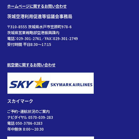
ホームページに関するお問い合わせ
茨城空港利用促進等協議会事務局
〒310-8555 茨城県水戸市笠原町978-6
茨城県営業戦略部空港振興課内
電話：029-301-2761／FAX：029-301-2749
受付時間 平日8:30～17:15
航空便に関するお問い合わせ
スカイマーク
ご予約・運航状況のご案内
ナビダイヤル 0570-039-283
電話 050-3786-0283
年中無休 8:00～20:30