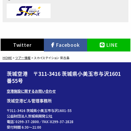
Twitter
Facebook
LINE
HOME
>
ツアー情報
>
スカイステイション 宮古島
茨城空港 〒311-3416 茨城県小美玉市与沢1601
番55号
空港施設に関するお問い合わせ
茨城空港ビル管理事務所
〒311-3416 茨城県小美玉市与沢1601-55
公益財団法人茨城県開発公社
電話：0299-37-2800／FAX：0299-37-2828
受付時間 6:30〜21:00