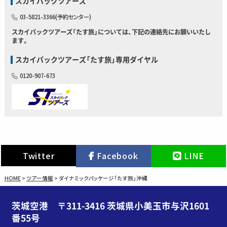
スカイパックツアーズ
03-5821-3366(予約センター)
スカイパックツアーズ「たす旅」については、下記の連絡先にお願いいたし
ます。
スカイパックツアーズ「たす旅」専用ダイヤル
0120-907-673
Twitter
Facebook
LINE
HOME
>
ツアー情報
>
ダイナミックパッケージ「たす旅」沖縄
茨城空港 〒311-3416 茨城県小美玉市与沢1601
番55号