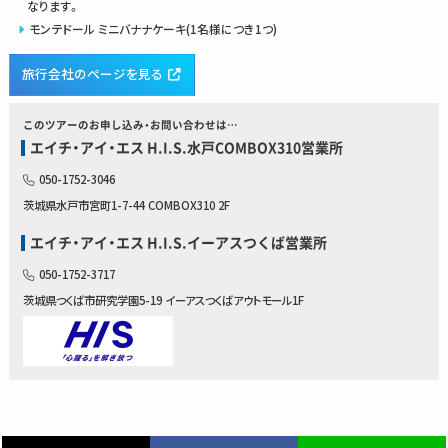
なります。
モンテドール ミニバナナケーキ(1名様につき1つ)
旅行会社のページを見る
このツアーのお申し込み・お問い合わせは…
エイチ・アイ・エス H.I.S.水戸COMBOX310営業所
050-1752-3046
茨城県水戸市宮町1-7-44 COMBOX310 2F
エイチ・アイ・エス H.I.S.イーアスつくば営業所
050-1752-3717
茨城県つくば市研究学園5-19 イーアスつくばアウトモール1F