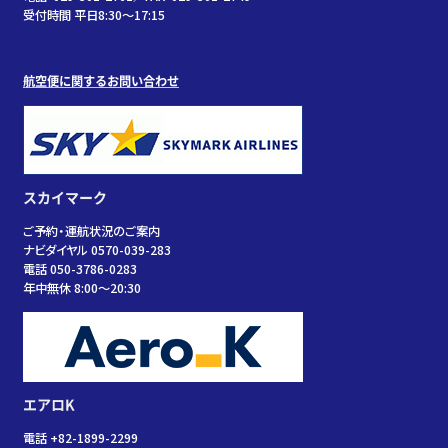
受付時間 平日8:30～17:15
航空便に関するお問い合わせ
スカイマーク
ご予約・運航状況のご案内
ナビダイヤル 0570-039-283
電話 050-3786-0283
年中無休 8:00～20:30
エアロK
電話 +82-1899-2299