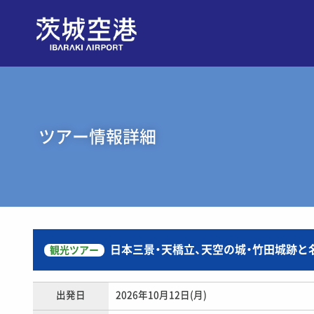
ツアー情報詳細
日本三景・天橋立、天空の城・竹田城跡と
観光ツアー
出発日
2026年10月12日(月)