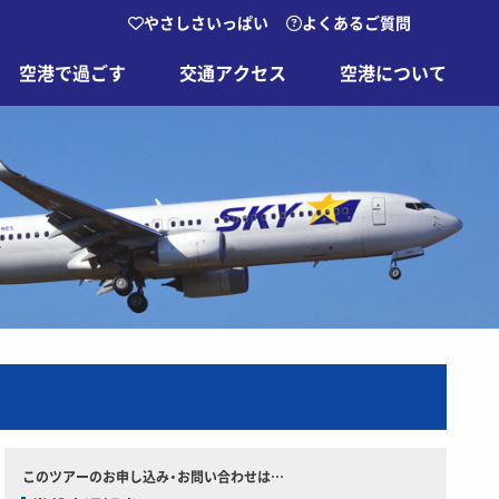
やさしさいっぱい
よくあるご質問
空港で過ごす
交通アクセス
空港について
このツアーのお申し込み・お問い合わせは…