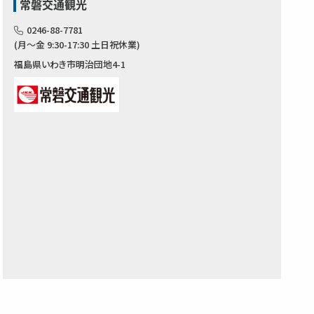
常磐交通観光
0246-88-7781
(月～金 9:30-17:30 土日祝休業)
福島県いわき市明治団地4-1