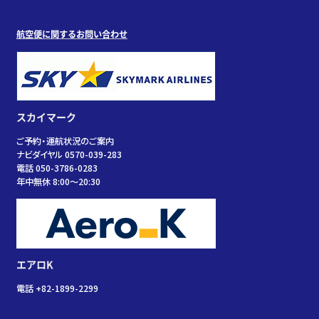
航空便に関するお問い合わせ
スカイマーク
ご予約・運航状況のご案内
ナビダイヤル 0570-039-283
電話 050-3786-0283
年中無休 8:00～20:30
エアロK
電話 +82-1899-2299