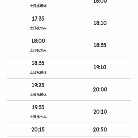
18:00
土日祝運休
17:35
18:10
土日祝のみ
18:00
18:35
土日祝のみ
18:35
19:10
土日祝運休
19:25
20:00
土日祝運休
19:35
20:10
土日祝のみ
20:15
20:50