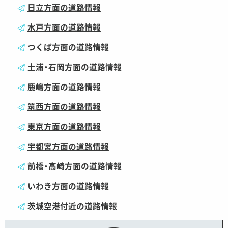
日立方面の道路情報
水戸方面の道路情報
つくば方面の道路情報
土浦・石岡方面の道路情報
鹿嶋方面の道路情報
筑西方面の道路情報
東京方面の道路情報
宇都宮方面の道路情報
前橋・高崎方面の道路情報
いわき方面の道路情報
茨城空港付近の道路情報