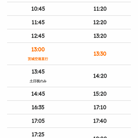
10:45
11:20
11:45
12:20
12:45
13:20
13:00
13:30
茨城空港直行
13:45
14:20
土日祝のみ
14:45
15:20
16:35
17:10
17:05
17:40
17:25