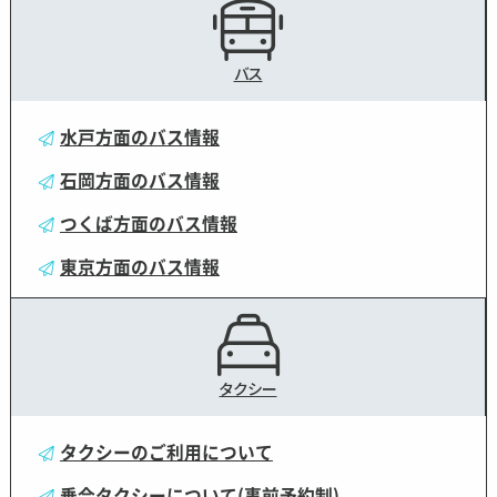
バス
水戸方面のバス情報
石岡方面のバス情報
つくば方面のバス情報
東京方面のバス情報
タクシー
タクシーのご利用について
乗合タクシーについて(事前予約制)