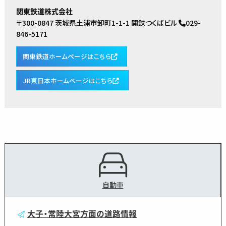
関東鉄道株式会社
〒300-0847 茨城県土浦市卸町1-1-1 関鉄つくばビル
029-
846-5171
関東鉄道ホームページはこちら
JR東日本ホームページはこちら
自動車
大子・常陸大宮方面の道路情報