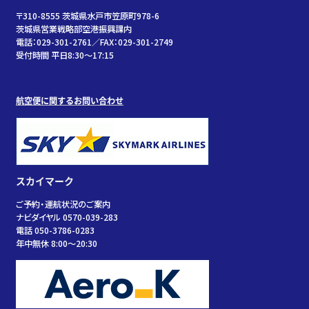
〒310-8555 茨城県水戸市笠原町978-6
茨城県営業戦略部空港振興課内
電話：029-301-2761／FAX：029-301-2749
受付時間 平日8:30～17:15
航空便に関するお問い合わせ
スカイマーク
ご予約・運航状況のご案内
ナビダイヤル 0570-039-283
電話 050-3786-0283
年中無休 8:00～20:30