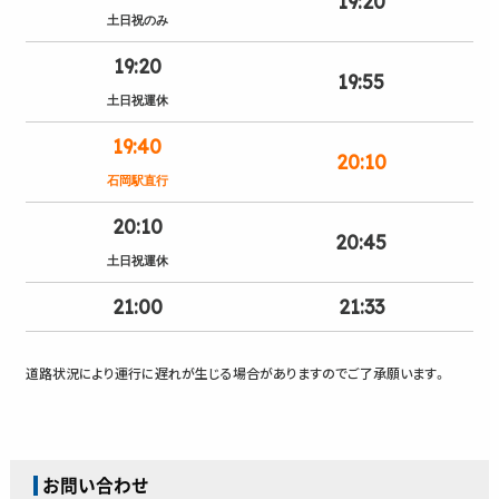
19:20
土日祝のみ
19:20
19:55
土日祝運休
19:40
20:10
石岡駅直行
20:10
20:45
土日祝運休
21:00
21:33
道路状況により運行に遅れが生じる場合がありますのでご了承願います。
お問い合わせ