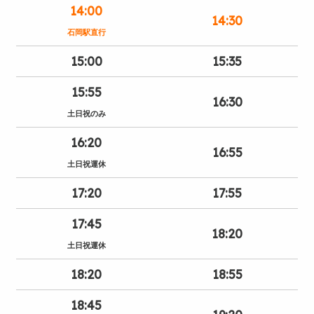
14:00
14:30
石岡駅直行
15:00
15:35
15:55
16:30
土日祝のみ
16:20
16:55
土日祝運休
17:20
17:55
17:45
18:20
土日祝運休
18:20
18:55
18:45