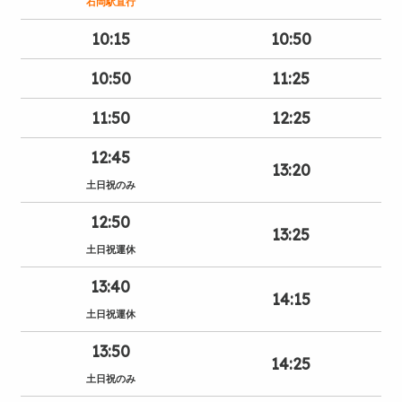
石岡駅直行
10:15
10:50
10:50
11:25
11:50
12:25
12:45
13:20
土日祝のみ
12:50
13:25
土日祝運休
13:40
14:15
土日祝運休
13:50
14:25
土日祝のみ