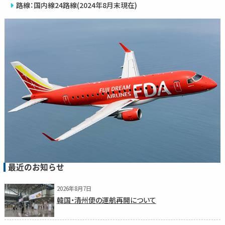
路線：国内線24路線(2024年8月末現在)
最近のお知らせ
2026年8月7日
韓国・清州便の運航再開について