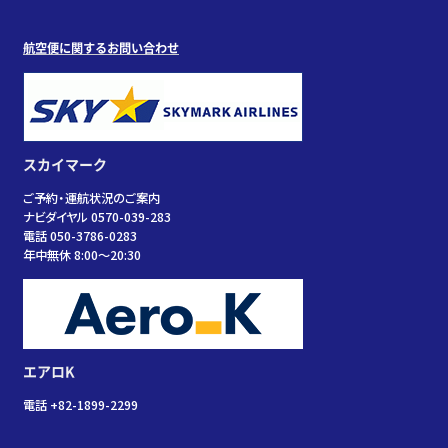
航空便に関するお問い合わせ
スカイマーク
ご予約・運航状況のご案内
ナビダイヤル 0570-039-283
電話 050-3786-0283
年中無休 8:00～20:30
エアロK
電話 +82-1899-2299