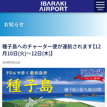
MENU
お知らせ
種子島へのチャーター便が運航されます【12
月10日(火)～12日(木)】
2024年9月11日