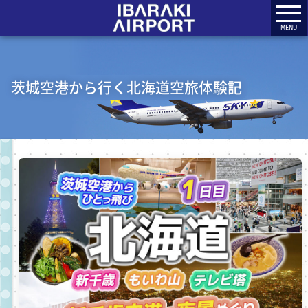
MENU
茨城空港から行く北海道空旅体験記