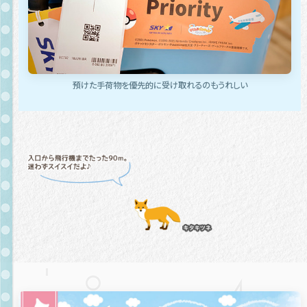
預けた手荷物を優先的に受け取れるのもうれしい