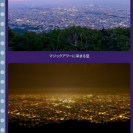
マジックアワーに染まる空