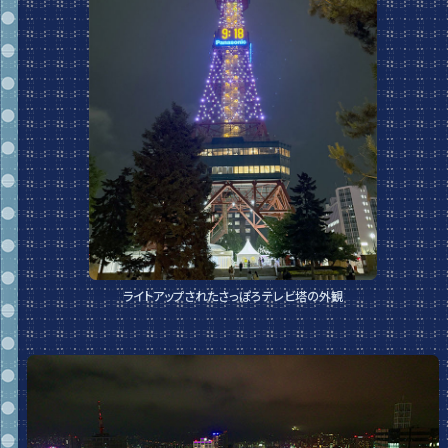
ライトアップされたさっぽろテレビ塔の外観