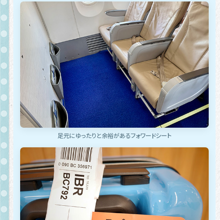
足元にゆったりと余裕があるフォワードシート