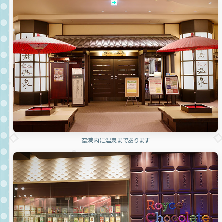
空港内に温泉まであります