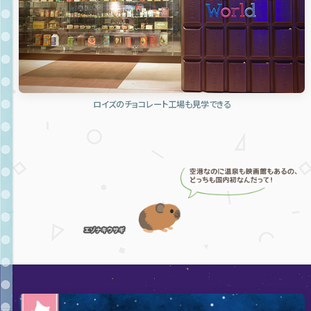
ロイズのチョコレート工場も見学できる