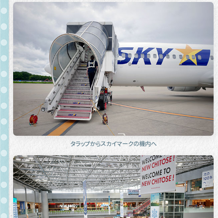
タラップからスカイマークの機内へ