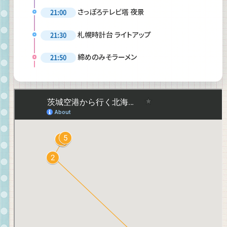
さっぽろテレビ塔 夜景
21:00
札幌時計台 ライトアップ
21:30
締めのみそラーメン
21:50