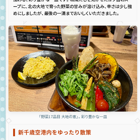
ープに、北の大地で育った野菜の甘みが溶け込み、辛さは少し強
めにしましたが、最後の一滴までおいしくいただきました。
「野菜17品目 大地の恵」。彩り豊かな一皿
新千歳空港内をゆったり散策