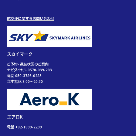
航空便に関するお問い合わせ
スカイマーク
ご予約・運航状況のご案内
ナビダイヤル 0570-039-283
電話 050-3786-0283
年中無休 8:00～20:30
エアロK
電話 +82-1899-2299