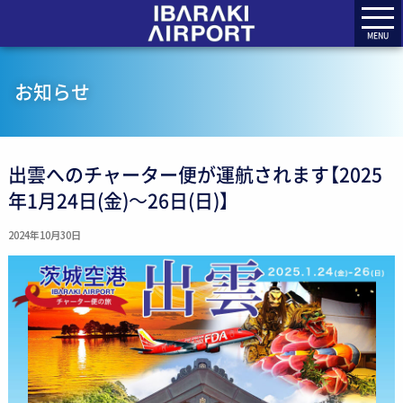
MENU
お知らせ
出雲へのチャーター便が運航されます【2025
年1月24日(金)～26日(日)】
2024年10月30日