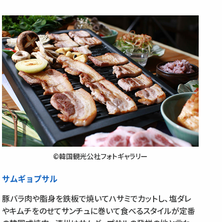
©韓国観光公社フォトギャラリー
サムギョプサル
豚バラ肉や脂身を鉄板で焼いてハサミでカットし、塩ダレ
やキムチをのせてサンチュに巻いて食べるスタイルが定番