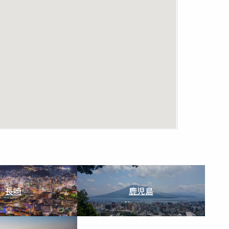
長崎
鹿児島