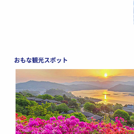
おもな観光スポット