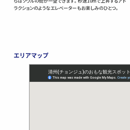
らはソウルの街が一望できます。秒速10mで上昇するアト
ラクションのようなエレベーターもお楽しみのひとつ。
エリアマップ