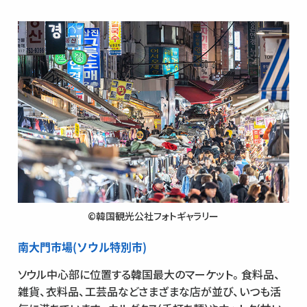
©韓国観光公社フォトギャラリー
南大門市場(ソウル特別市)
ソウル中心部に位置する韓国最大のマーケット。食料品、
雑貨、衣料品、工芸品などさまざまな店が並び、いつも活