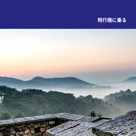
飛行機に乗る