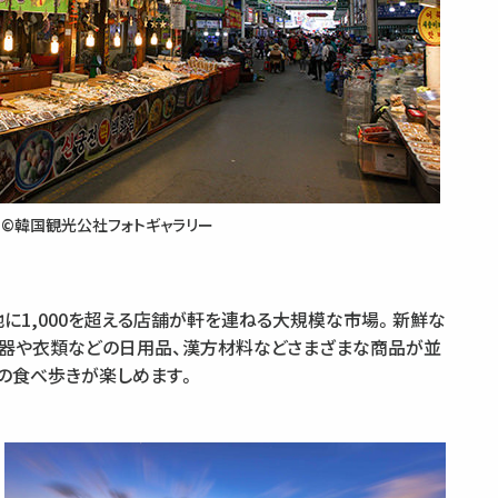
©韓国観光公社フォトギャラリー
地に1,000を超える店舗が軒を連ねる大規模な市場。新鮮な
食器や衣類などの日用品、漢方材料などさまざまな商品が並
の食べ歩きが楽しめます。