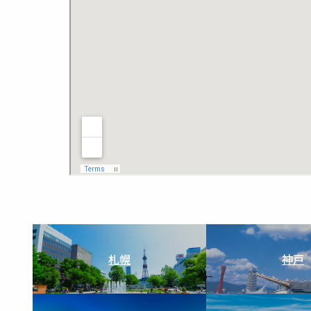
札幌
神戸