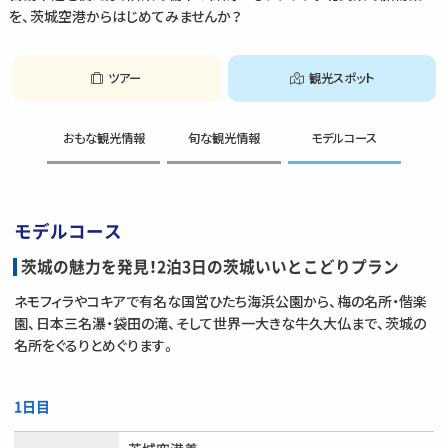
を、茨城空港からはじめてみませんか？
ツアー
観光スポット
おもな観光情報
旬な観光情報
モデルコース
モデルコース
茨城の魅力を発見！2泊3日の茨城いいとこどりプラン
ネモフィラやコキアで有名な国営ひたち海浜公園から、梅の名所・偕楽
園、日本三名瀑・袋田の滝、そして世界一大きな牛久大仏まで、茨城の
名所をぐるりとめぐります。
1日目