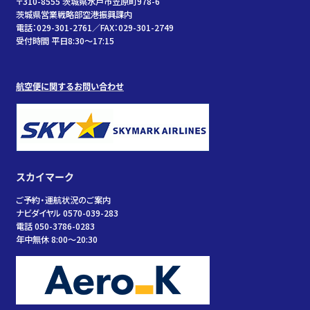
〒310-8555 茨城県水戸市笠原町978-6
茨城県営業戦略部空港振興課内
電話：029-301-2761／FAX：029-301-2749
受付時間 平日8:30～17:15
航空便に関するお問い合わせ
スカイマーク
ご予約・運航状況のご案内
ナビダイヤル 0570-039-283
電話 050-3786-0283
年中無休 8:00～20:30