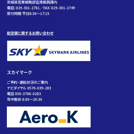
茨城県営業戦略部空港振興課内
電話：029-301-2761／FAX：029-301-2749
受付時間 平日8:30～17:15
航空便に関するお問い合わせ
スカイマーク
ご予約・運航状況のご案内
ナビダイヤル 0570-039-283
電話 050-3786-0283
年中無休 8:00～20:30