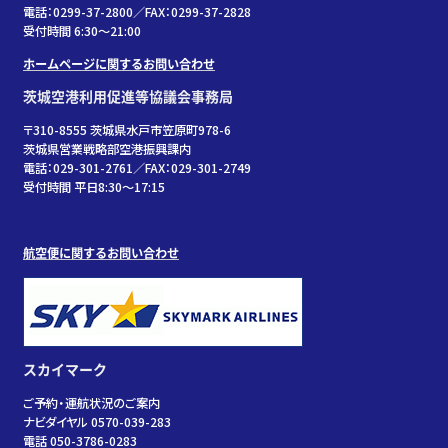
電話：0299-37-2800／FAX：0299-37-2828
受付時間 6:30〜21:00
ホームページに関するお問い合わせ
茨城空港利用促進等協議会事務局
〒310-8555 茨城県水戸市笠原町978-6
茨城県営業戦略部空港振興課内
電話：029-301-2761／FAX：029-301-2749
受付時間 平日8:30～17:15
航空便に関するお問い合わせ
スカイマーク
ご予約・運航状況のご案内
ナビダイヤル 0570-039-283
電話 050-3786-0283