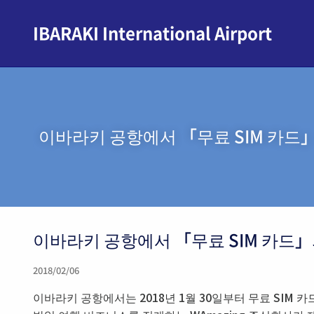
IBARAKI International Airport
이바라키 공항에서 「무료 SIM 카드
이바라키 공항에서 「무료 SIM 카드」
2018/02/06
이바라키 공항에서는 2018년 1월 30일부터 무료 SIM