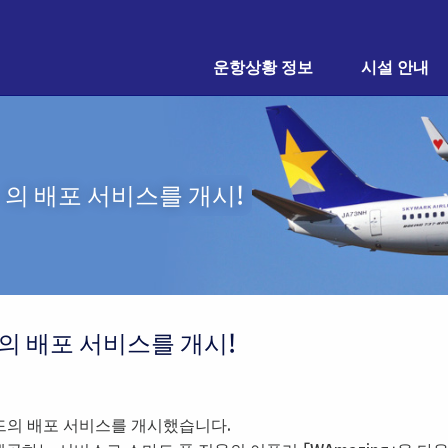
운항상황 정보
시설 안내
」의 배포 서비스를 개시!
의 배포 서비스를 개시!
 카드의 배포 서비스를 개시했습니다.