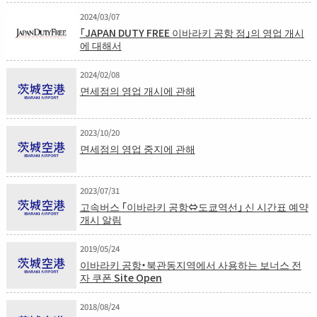
2024/03/07
「JAPAN DUTY FREE 이바라키 공항 점」의 영업 개시
에 대해서
2024/02/08
면세점의 영업 개시에 관해
2023/10/20
면세점의 영업 중지에 관해
2023/07/31
고속버스 「이바라키 공항⇔도쿄역선」 신 시간표 예약
개시 알림
2019/05/24
이바라키 공항・북관동지역에서 사용하는 보너스 전
자 쿠폰 Site Open
2018/08/24