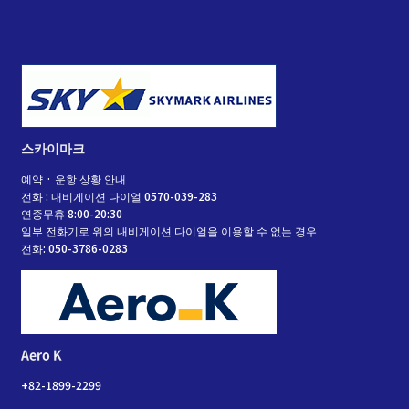
스카이마크
예약 · 운항 상황 안내
전화 : 내비게이션 다이얼 0570-039-283
연중무휴 8:00-20:30
일부 전화기로 위의 내비게이션 다이얼을 이용할 수 없는 경우
전화: 050-3786-0283
Aero K
+82-1899-2299