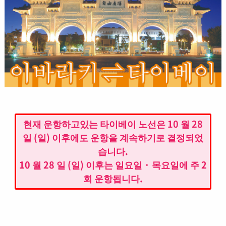
현재 운항하고있는 타이베이 노선은 10 월 28
일 (일) 이후에도 운항을 계속하기로 결정되었
습니다.
10 월 28 일 (일) 이후는 일요일 · 목요일에 주 2
회 운항됩니다.