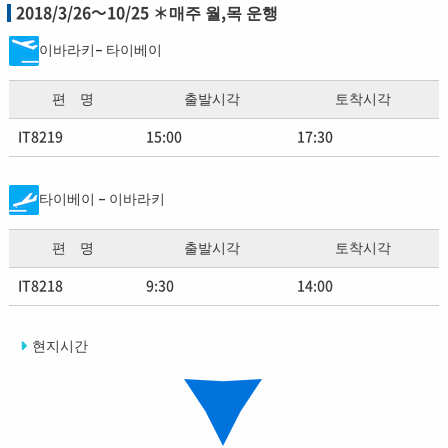
2018/3/26～10/25 ＊매주 월,목 운행
이바라키– 타이베이
편 명
출발시각
토착시각
IT8219
15:00
17:30
타이베이 – 이바라키
편 명
출발시각
토착시각
IT8218
9:30
14:00
현지시간