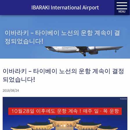
IBARAKI International Airport
MENU
이바라키 – 타이베이 노선의 운항 계속이 결
정되었습니다!
이바라키 – 타이베이 노선의 운항 계속이 결정
되었습니다!
2018/08/24