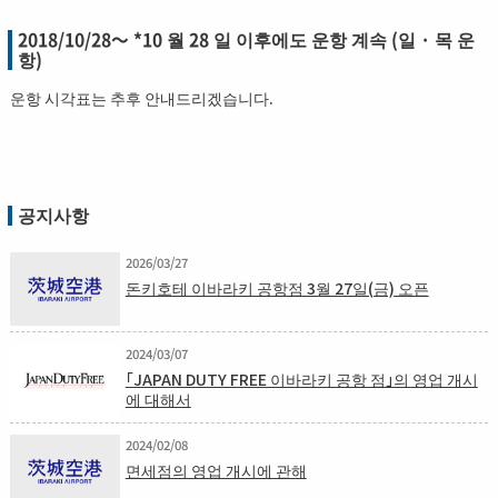
2018/10/28〜 *10 월 28 일 이후에도 운항 계속 (일 · 목 운
항)
운항 시각표는 추후 안내드리겠습니다.
공지사항
2026/03/27
돈키호테 이바라키 공항점 3월 27일(금) 오픈
2024/03/07
「JAPAN DUTY FREE 이바라키 공항 점」의 영업 개시
에 대해서
2024/02/08
면세점의 영업 개시에 관해