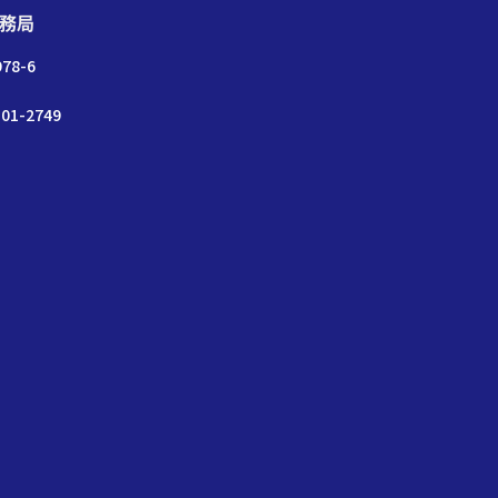
務局
78-6
01-2749