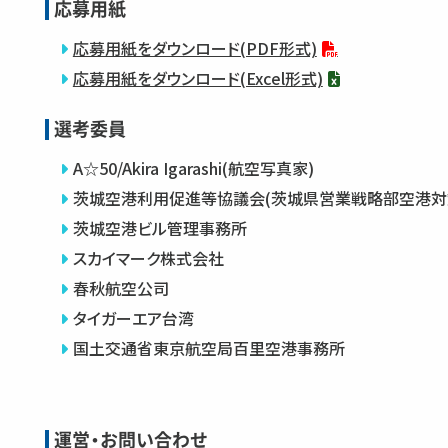
応募用紙
応募用紙をダウンロード(PDF形式)
応募用紙をダウンロード(Excel形式)
選考委員
A☆50/Akira Igarashi(航空写真家)
茨城空港利用促進等協議会(茨城県営業戦略部空港対
茨城空港ビル管理事務所
スカイマーク株式会社
春秋航空公司
タイガーエア台湾
国土交通省東京航空局百里空港事務所
運営・お問い合わせ