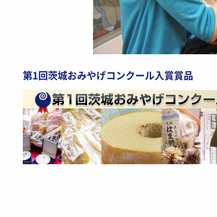
第1回茨城おみやげコンクール入賞賞品