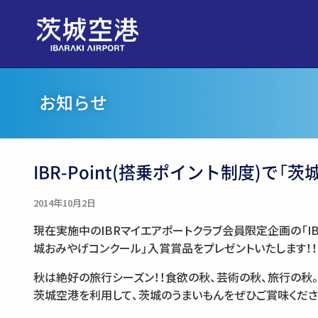
お知らせ
IBR-Point(搭乗ポイント制度)で
2014年10月2日
現在実施中のIBRマイエアポートクラブ会員限定企画の「IBR
城おみやげコンクール」入賞賞品をプレゼントいたします！！
秋は絶好の旅行シーズン！！食欲の秋、芸術の秋、旅行の秋
茨城空港を利用して、茨城のうまいもんをぜひご賞味くださ