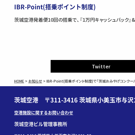
IBR-Point(搭乗ポイント制度)
茨城空港発着便10回の搭乗で、『1万円キャッシュバック』
Twitter
HOME
>
お知らせ
>
IBR-Point(搭乗ポイント制度)で「茨城おみやげコンク
茨城空港 〒311-3416 茨城県小美玉市与沢1
空港施設に関するお問い合わせ
茨城空港ビル管理事務所