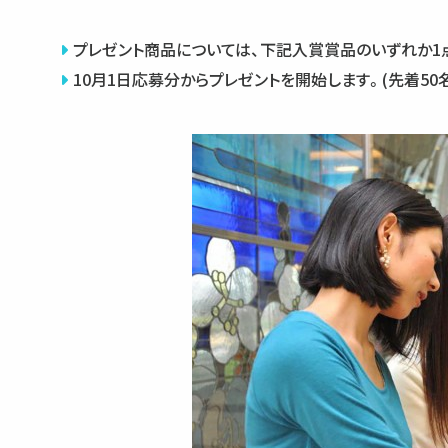
プレゼント商品については、下記入賞賞品のいずれか1
10月1日応募分からプレゼントを開始します。(先着50