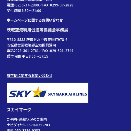
電話：0299-37-2800／FAX：0299-37-2828
受付時間 6:30〜21:00
ホームページに関するお問い合わせ
茨城空港利用促進等協議会事務局
〒310-8555 茨城県水戸市笠原町978-6
茨城県営業戦略部空港振興課内
電話：029-301-2761／FAX：029-301-2749
受付時間 平日8:30～17:15
航空便に関するお問い合わせ
スカイマーク
ご予約・運航状況のご案内
ナビダイヤル 0570-039-283
電話 050-3786-0283