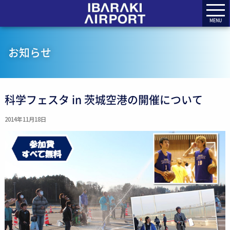
MENU
お知らせ
科学フェスタ in 茨城空港の開催について
2014年11月18日