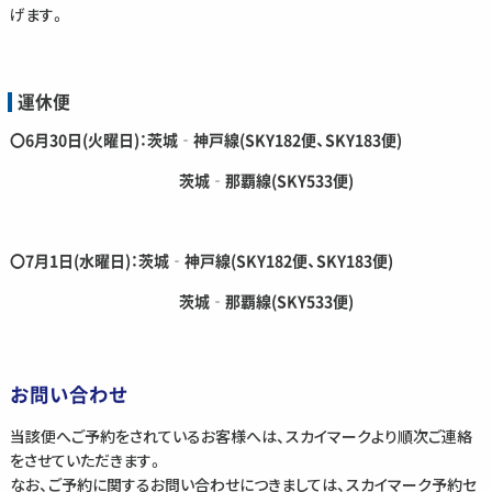
げます。
運休便
〇6月30日(火曜日)：茨城‐神戸線(SKY182便、SKY183便)
茨城‐那覇線(SKY533便)
〇7月1日(水曜日)：茨城‐神戸線(SKY182便、SKY183便)
茨城‐那覇線(SKY533便)
お問い合わせ
当該便へご予約をされているお客様へは、スカイマークより順次ご連絡
をさせていただきます。
なお、ご予約に関するお問い合わせにつきましては、スカイマーク予約セ