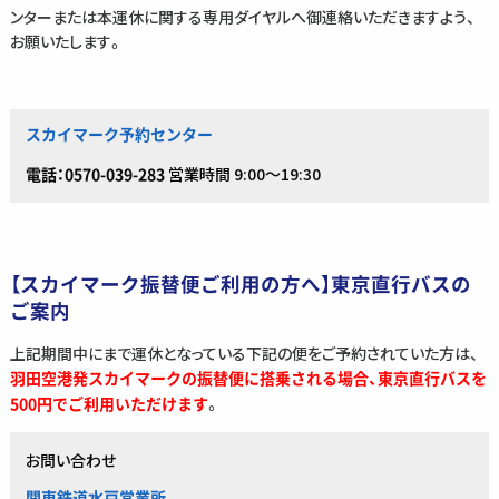
ンターまたは本運休に関する専用ダイヤルへ御連絡いただきますよう、
お願いたします。
スカイマーク予約センター
営業時間 9:00～19:30
電話：0570-039-283
【スカイマーク振替便ご利用の方へ】東京直行バスの
ご案内
上記期間中にまで運休となっている下記の便をご予約されていた方は、
羽田空港発スカイマークの振替便に搭乗される場合、東京直行バスを
。
500円でご利用いただけます
お問い合わせ
関東鉄道水戸営業所