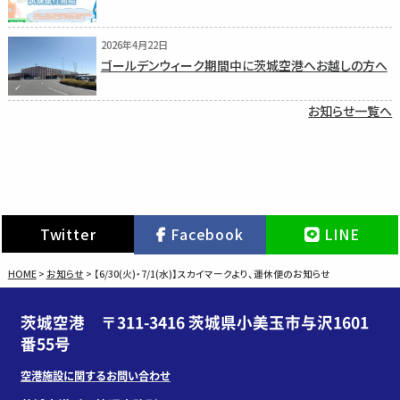
2026年4月22日
ゴールデンウィーク期間中に茨城空港へお越しの方へ
お知らせ一覧へ
Twitter
Facebook
LINE
HOME
>
お知らせ
>
【6/30(火)・7/1(水)】スカイマークより、運休便のお知らせ
茨城空港 〒311-3416 茨城県小美玉市与沢1601
番55号
空港施設に関するお問い合わせ