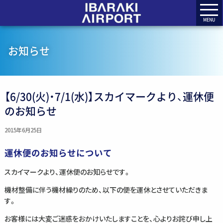
MENU
お知らせ
【6/30(火)・7/1(水)】スカイマークより、運休便
のお知らせ
2015年6月25日
運休便のお知らせについて
スカイマークより、運休便のお知らせです。
機材整備に伴う機材繰りのため、以下の便を運休とさせていただきま
す。
お客様には大変ご迷惑をおかけいたしますことを、心よりお詫び申し上