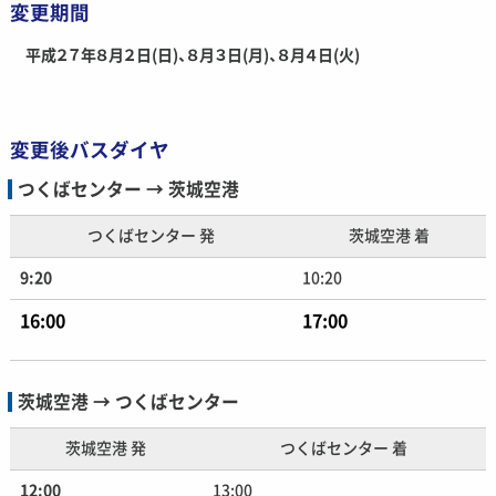
変更期間
平成２７年８月２日(日)、８月３日(月)、８月４日(火)
変更後バスダイヤ
つくばセンター → 茨城空港
つくばセンター 発
茨城空港 着
9:20
10:20
16:00
17:00
茨城空港 → つくばセンター
茨城空港 発
つくばセンター 着
12:00
13:00