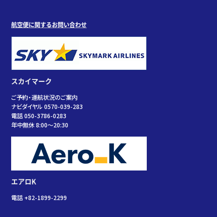
航空便に関するお問い合わせ
スカイマーク
ご予約・運航状況のご案内
ナビダイヤル 0570-039-283
電話 050-3786-0283
年中無休 8:00～20:30
エアロK
電話 +82-1899-2299