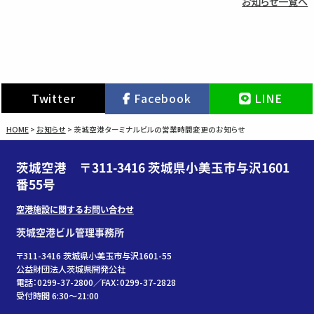
お知らせ一覧へ
Twitter
Facebook
LINE
HOME
>
お知らせ
>
茨城空港ターミナルビルの営業時間変更のお知らせ
茨城空港 〒311-3416 茨城県小美玉市与沢1601
番55号
空港施設に関するお問い合わせ
茨城空港ビル管理事務所
〒311-3416 茨城県小美玉市与沢1601-55
公益財団法人茨城県開発公社
電話：0299-37-2800／FAX：0299-37-2828
受付時間 6:30〜21:00