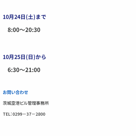
10月24日(土)まで
8:00～20:30
10月25日(日)から
6:30～21:00
お問い合わせ
茨城空港ビル管理事務所
TEL：0299－37－2800