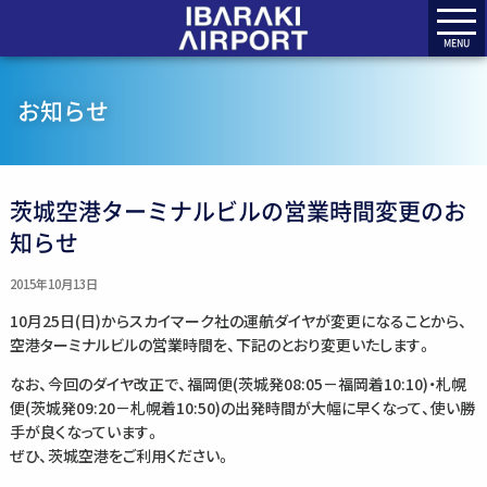
MENU
お知らせ
茨城空港ターミナルビルの営業時間変更のお
知らせ
2015年10月13日
10月25日(日)からスカイマーク社の運航ダイヤが変更になることから、
空港ターミナルビルの営業時間を、下記のとおり変更いたします。
なお、今回のダイヤ改正で、福岡便(茨城発08:05－福岡着10:10)・札幌
便(茨城発09:20－札幌着10:50)の出発時間が大幅に早くなって、使い勝
手が良くなっています。
ぜひ、茨城空港をご利用ください。