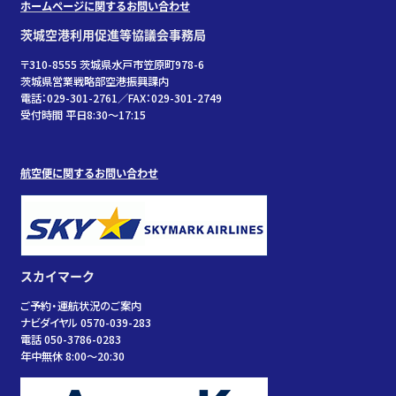
ホームページに関するお問い合わせ
茨城空港利用促進等協議会事務局
〒310-8555 茨城県水戸市笠原町978-6
茨城県営業戦略部空港振興課内
電話：029-301-2761／FAX：029-301-2749
受付時間 平日8:30～17:15
航空便に関するお問い合わせ
スカイマーク
ご予約・運航状況のご案内
ナビダイヤル 0570-039-283
電話 050-3786-0283
年中無休 8:00～20:30