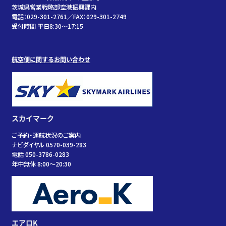
茨城県営業戦略部空港振興課内
電話：029-301-2761／FAX：029-301-2749
受付時間 平日8:30～17:15
航空便に関するお問い合わせ
スカイマーク
ご予約・運航状況のご案内
ナビダイヤル 0570-039-283
電話 050-3786-0283
年中無休 8:00～20:30
エアロK