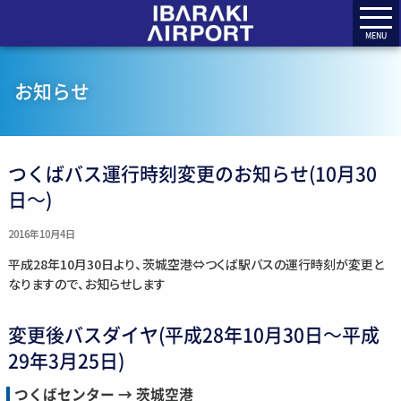
MENU
お知らせ
つくばバス運行時刻変更のお知らせ(10月30
日～)
2016年10月4日
平成28年10月30日より、茨城空港⇔つくば駅バスの運行時刻が変更と
なりますので、お知らせします
変更後バスダイヤ(平成28年10月30日～平成
29年3月25日)
つくばセンター → 茨城空港