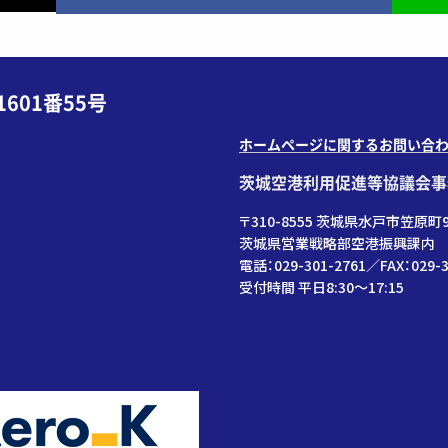
601番55号
ホームページに関するお問い合
茨城空港利用促進等協議会事
〒310-8555 茨城県水戸市笠原町9
茨城県営業戦略部空港振興課内
電話：029-301-2761／FAX：029-3
受付時間 平日8:30～17:15