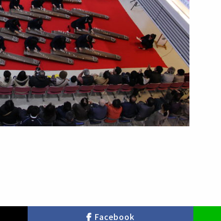
Facebook