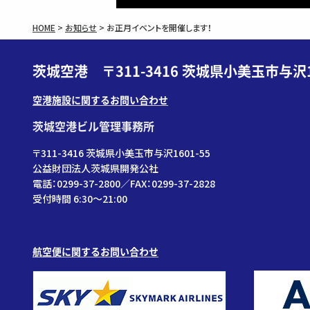
HOME
>
お知らせ
>
お正月イベントを開催します！
茨城空港 〒311-3416 茨城県小美玉市与沢1
空港施設に関するお問い合わせ
茨城空港ビル管理事務所
〒311-3416 茨城県小美玉市与沢1601-55
公益財団法人茨城県開発公社
電話：0299-37-2800／FAX：0299-37-2828
受付時間 6:30〜21:00
航空便に関するお問い合わせ