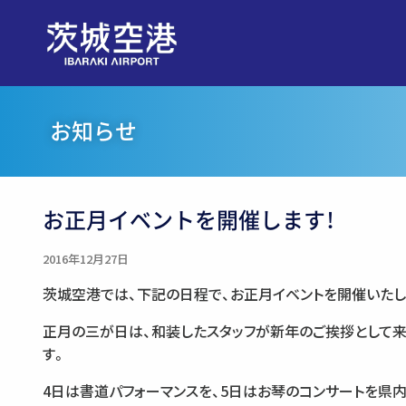
お知らせ
お正月イベントを開催します！
2016年12月27日
茨城空港では、下記の日程で、お正月イベントを開催いたし
正月の三が日は、和装したスタッフが新年のご挨拶として
す。
4日は書道パフォーマンスを、5日はお琴のコンサートを県