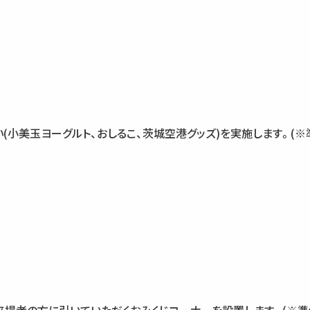
(小美玉ヨーグルト、おしるこ、茨城空港グッズ)を実施します。(