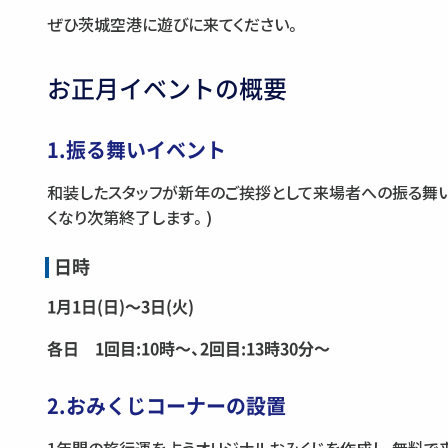
ぜひ茨城空港に遊びに来てください。
お正月イベントの概要
1.振る舞いイベント
和装したスタッフが新年のご挨拶として来場者への振る舞い
くなり次第終了します。)
日時
1月1日(日)〜3日(火)
各日 1回目:10時〜、2回目:13時30分〜
2.おみくじコーナーの設置