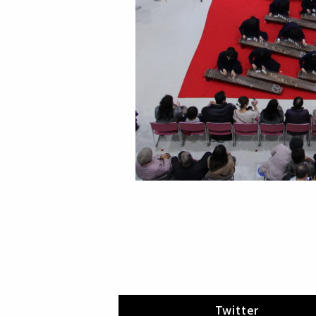
Twitter