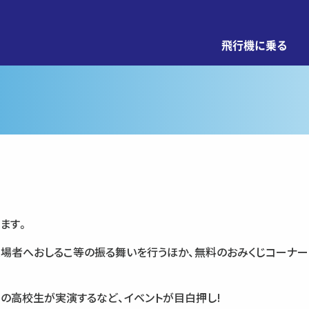
飛行機に乗る
ます。
来場者へおしるこ等の振る舞いを行うほか、無料のおみくじコーナ
内の高校生が実演するなど、イベントが目白押し!