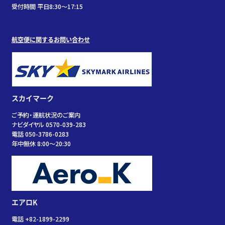
受付時間 平日8:30～17:15
航空便に関するお問い合わせ
スカイマーク
ご予約・運航状況のご案内
ナビダイヤル 0570-039-283
電話 050-3786-0283
年中無休 8:00～20:30
エアロK
電話 +82-1899-2299