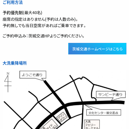
ご利用方法
(最大40名)
予約優先制
座席の指定はありません(予約は人数のみ)。
予約無しでも当日空席があればご乗車できます。
ご予約申込み：茨城交通HPよりご予約ください。
茨城交通ホームページはこちら
大洗乗降場所