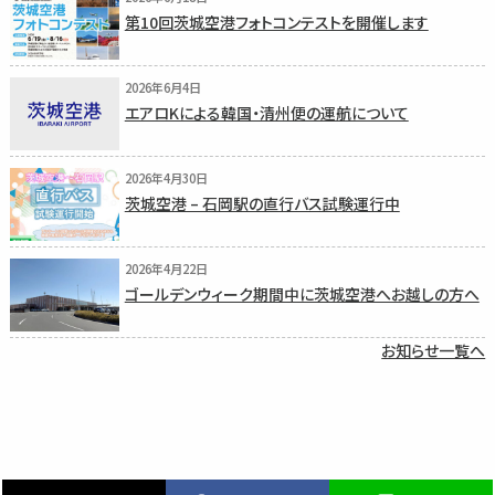
第10回茨城空港フォトコンテストを開催します
2026年6月4日
エアロKによる韓国・清州便の運航について
2026年4月30日
茨城空港 – 石岡駅の直行バス試験運行中
2026年4月22日
ゴールデンウィーク期間中に茨城空港へお越しの方へ
お知らせ一覧へ