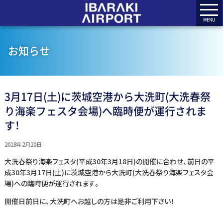
MENU
お知らせ
3月17日(土)に茨城空港から大洗町(大洗春祭
り海楽フェスタ会場)へ臨時便が運行されま
す！
2018年2月20日
大洗春祭り海楽フェスタ(平成30年3月18日)の開催に合わせ、前日の平
成30年3月17日(土)に茨城空港から大洗町(大洗春祭り海楽フェスタ会
場)への臨時便が運行されます。
開催日前日に、大洗町へお越しの方は是非ご利用下さい！