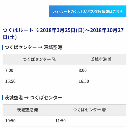
水戸ルートのくわしいバス運行情報はこちら
つくばルート ※2018年3月25日(日)〜2018年10月27
日(土)
つくばセンター → 茨城空港
つくばセンター 発
茨城空港 着
7:00
8:00
15:50
16:50
茨城空港 → つくばセンター
茨城空港 発
つくばセンター 着
10:50
11:50