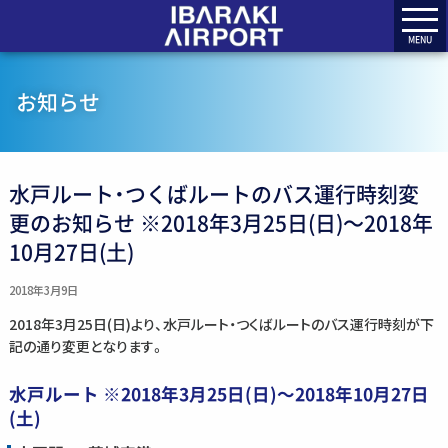
MENU
お知らせ
水戸ルート・つくばルートのバス運行時刻変
更のお知らせ ※2018年3月25日(日)〜2018年
10月27日(土)
2018年3月9日
2018年3月25日(日)より、水戸ルート・つくばルートのバス運行時刻が下
記の通り変更となります。
水戸ルート ※2018年3月25日(日)〜2018年10月27日
(土)