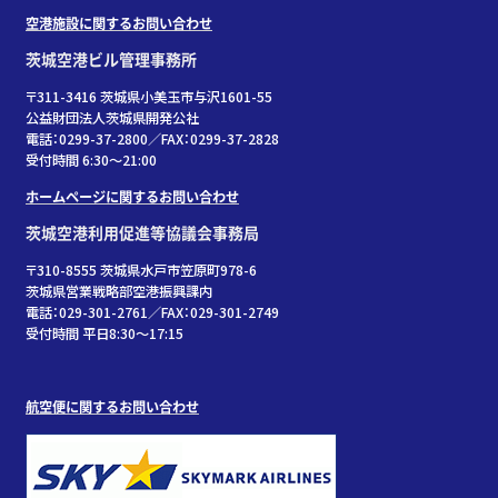
空港施設に関するお問い合わせ
茨城空港ビル管理事務所
〒311-3416 茨城県小美玉市与沢1601-55
公益財団法人茨城県開発公社
電話：0299-37-2800／FAX：0299-37-2828
受付時間 6:30〜21:00
ホームページに関するお問い合わせ
茨城空港利用促進等協議会事務局
〒310-8555 茨城県水戸市笠原町978-6
茨城県営業戦略部空港振興課内
電話：029-301-2761／FAX：029-301-2749
受付時間 平日8:30～17:15
航空便に関するお問い合わせ