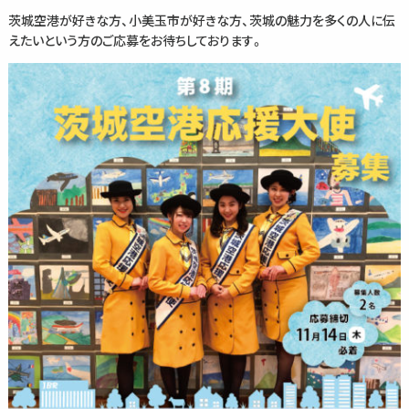
茨城空港が好きな方、小美玉市が好きな方、茨城の魅力を多くの人に伝
えたいという方のご応募をお待ちしております。