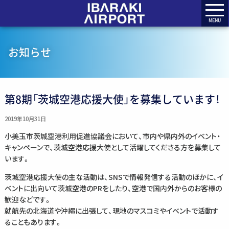
MENU
お知らせ
第8期「茨城空港応援大使」を募集しています！
2019年10月31日
小美玉市茨城空港利用促進協議会において、市内や県内外のイベント・
キャンペーンで、茨城空港応援大使として活躍してくださる方を募集して
います。
茨城空港応援大使の主な活動は、SNSで情報発信する活動のほかに、イ
ベントに出向いて茨城空港のPRをしたり、空港で国内外からのお客様の
歓迎などです。
就航先の北海道や沖縄に出張して、現地のマスコミやイベントで活動す
ることもあります。